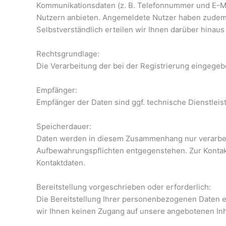
Kommunikationsdaten (z. B. Telefonnummer und E-Mail-
Nutzern anbieten. Angemeldete Nutzer haben zudem d
Selbstverständlich erteilen wir Ihnen darüber hina
Rechtsgrundlage:
Die Verarbeitung der bei der Registrierung eingegebe
Empfänger:
Empfänger der Daten sind ggf. technische Dienstleist
Speicherdauer:
Daten werden in diesem Zusammenhang nur verarbeite
Aufbewahrungspflichten entgegenstehen. Zur Konta
Kontaktdaten.
Bereitstellung vorgeschrieben oder erforderlich:
Die Bereitstellung Ihrer personenbezogenen Daten erf
wir Ihnen keinen Zugang auf unsere angebotenen In