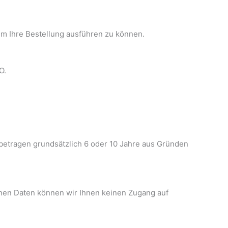
um Ihre Bestellung ausführen zu können.
O.
betragen grundsätzlich 6 oder 10 Jahre aus Gründen
enen Daten können wir Ihnen keinen Zugang auf