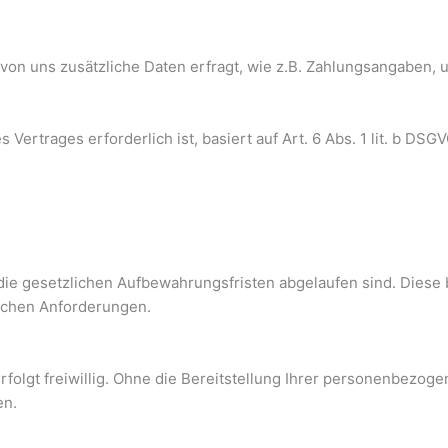
von uns zusätzliche Daten erfragt, wie z.B. Zahlungsangaben, 
Vertrages erforderlich ist, basiert auf Art. 6 Abs. 1 lit. b DSGV
die gesetzlichen Aufbewahrungsfristen abgelaufen sind. Diese 
ichen Anforderungen.
folgt freiwillig. Ohne die Bereitstellung Ihrer personenbezog
en.