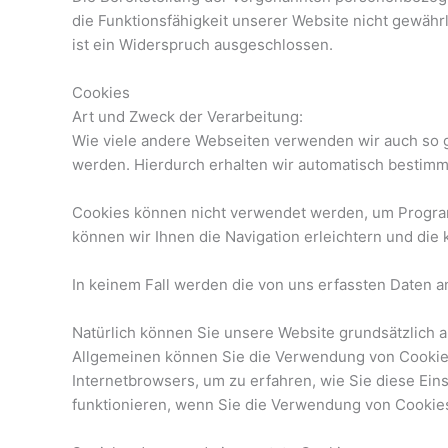
die Funktionsfähigkeit unserer Website nicht gewäh
ist ein Widerspruch ausgeschlossen.
Cookies
Art und Zweck der Verarbeitung:
Wie viele andere Webseiten verwenden wir auch so ge
werden. Hierdurch erhalten wir automatisch bestimm
Cookies können nicht verwendet werden, um Program
können wir Ihnen die Navigation erleichtern und die
In keinem Fall werden die von uns erfassten Daten 
Natürlich können Sie unsere Website grundsätzlich a
Allgemeinen können Sie die Verwendung von Cookies j
Internetbrowsers, um zu erfahren, wie Sie diese Ein
funktionieren, wenn Sie die Verwendung von Cookies