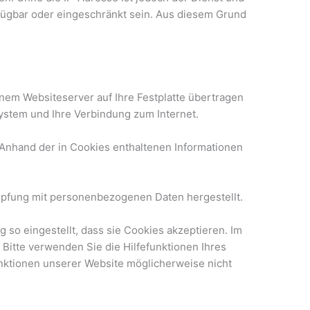
rfügbar oder eingeschränkt sein. Aus diesem Grund
nem Websiteserver auf Ihre Festplatte übertragen
ystem und Ihre Verbindung zum Internet.
Anhand der in Cookies enthaltenen Informationen
nüpfung mit personenbezogenen Daten hergestellt.
so eingestellt, dass sie Cookies akzeptieren. Im
Bitte verwenden Sie die Hilfefunktionen Ihres
unktionen unserer Website möglicherweise nicht