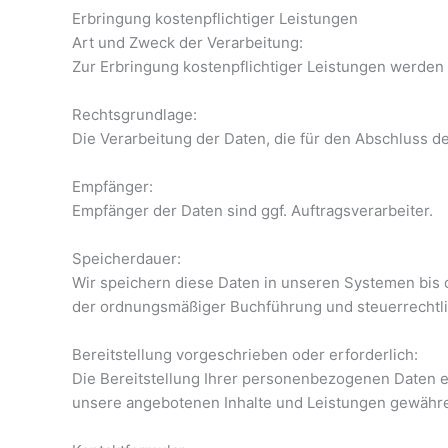
Erbringung kostenpflichtiger Leistungen
Art und Zweck der Verarbeitung:
Zur Erbringung kostenpflichtiger Leistungen werden 
Rechtsgrundlage:
Die Verarbeitung der Daten, die für den Abschluss des 
Empfänger:
Empfänger der Daten sind ggf. Auftragsverarbeiter.
Speicherdauer:
Wir speichern diese Daten in unseren Systemen bis 
der ordnungsmäßiger Buchführung und steuerrechtl
Bereitstellung vorgeschrieben oder erforderlich:
Die Bereitstellung Ihrer personenbezogenen Daten er
unsere angebotenen Inhalte und Leistungen gewähr