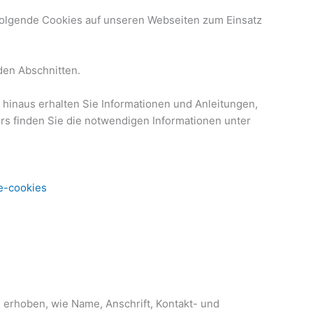
folgende Cookies auf unseren Webseiten zum Einsatz
den Abschnitten.
hinaus erhalten Sie Informationen und Anleitungen,
rs finden Sie die notwendigen Informationen unter
e-cookies
 erhoben, wie Name, Anschrift, Kontakt- und