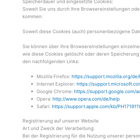
Speicherdauer und eingesetzte Cookies:
Soweit Sie uns durch Ihre Browsereinstellungen od
kommen:
Soweit diese Cookies (auch) personenbezogene Daten
Sie können über Ihre Browsereinstellungen einzelne
wie diese Cookies gelöscht oder deren Speicherung 
den nachfolgenden Links:
Mozilla Firefox:
https://support.mozilla.org/d
Internet Explorer:
https://support.microsoft.
Google Chrome:
https://support.google.com/
Opera:
http://www.opera.com/de/help
Safari:
https://support.apple.com/kb/PH17191
Registrierung auf unserer Website
Art und Zweck der Verarbeitung:
Bei der Registrierung für die Nutzung unserer pers