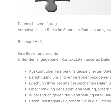
Datenschutzerklärung
Verantwortliche Stelle im Sinne der Datenschutzge
Reinhard Heß
Ihre Betroffenenrechte
Unter den angegebenen Kontaktdaten unseres Datens
Auskunft über Ihre bei uns gespeicherten Dat
Berichtigung unrichtiger personenbezogener D
Löschung Ihrer bei uns gespeicherten Daten (
Einschränkung der Datenverarbeitung, sofern w
Widerspruch gegen die Verarbeitung Ihrer Dat
Datenübertragbarkeit, sofern Sie in die Daten