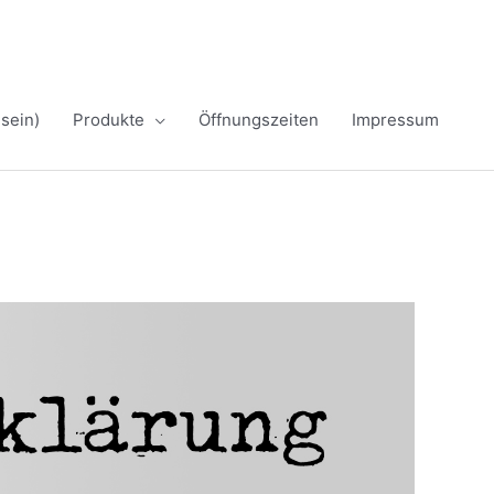
sein)
Produkte
Öffnungszeiten
Impressum